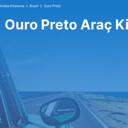
Araba Kiralama
Brazil
Ouro Preto
Ouro Preto Araç K