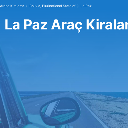
Araba Kiralama
Bolivia, Plurinational State of
La Paz
La Paz Araç Kiral