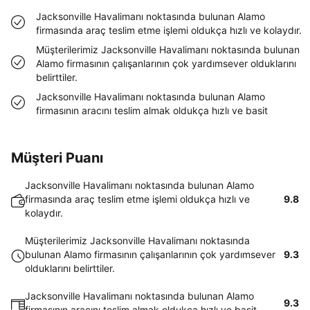
Jacksonville Havalimanı noktasında bulunan Alamo
firmasında araç teslim etme işlemi oldukça hızlı ve kolaydır.
Müşterilerimiz Jacksonville Havalimanı noktasında bulunan
Alamo firmasının çalışanlarının çok yardımsever olduklarını
belirttiler.
Jacksonville Havalimanı noktasında bulunan Alamo
firmasının aracını teslim almak oldukça hızlı ve basit
Müşteri Puanı
Jacksonville Havalimanı noktasında bulunan Alamo
firmasında araç teslim etme işlemi oldukça hızlı ve
9.8
kolaydır.
Müşterilerimiz Jacksonville Havalimanı noktasında
bulunan Alamo firmasının çalışanlarının çok yardımsever
9.3
olduklarını belirttiler.
Jacksonville Havalimanı noktasında bulunan Alamo
9.3
firmasının aracını teslim almak oldukça hızlı ve basit