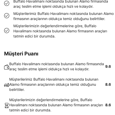
Buffalo Havalimanı noktasında bulunan Alamo firmasında
araç teslim etme işlemi oldukça hızlı ve kolaydır.
Müşterilerimiz Buffalo Havalimanı noktasında bulunan Alamo
firmasının araçlarının oldukça temiz olduğunu belirttiler.
Müşterilerimizin değerlendirmelerine göre, Buffalo
Havalimanı noktasında bulunan Alamo firmasının araçları
tatmin edici bir durumda.
Müşteri Puanı
Buffalo Havalimanı noktasında bulunan Alamo firmasında
9.6
araç teslim etme işlemi oldukça hızlı ve kolaydır.
Müşterilerimiz Buffalo Havalimanı noktasında bulunan
Alamo firmasının araçlarının oldukça temiz olduğunu
8.6
belirttiler.
Müşterilerimizin değerlendirmelerine göre, Buffalo
Havalimanı noktasında bulunan Alamo firmasının araçları
8.6
tatmin edici bir durumda.