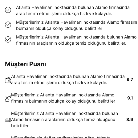
Atlanta Havalimanı noktasında bulunan Alamo firmasında
araç teslim etme işlemi oldukça hızlı ve kolaydır.
Müşterilerimiz Atlanta Havalimanı noktasında Alamo firmasını
bulmanın oldukça kolay olduğunu belirttiler
Müşterilerimiz Atlanta Havalimanı noktasında bulunan Alamo
firmasının araçlarının oldukça temiz olduğunu belirttiler.
Müşteri Puanı
Atlanta Havalimanı noktasında bulunan Alamo firmasında
9.7
araç teslim etme işlemi oldukça hızlı ve kolaydır.
Müşterilerimiz Atlanta Havalimanı noktasında Alamo
9.1
firmasını bulmanın oldukça kolay olduğunu belirttiler
Müşterilerimiz Atlanta Havalimanı noktasında bulunan
Alamo firmasının araçlarının oldukça temiz olduğunu
8.9
belirttiler.
Müşterilerimizin değerlendirmelerine göre, Atlanta