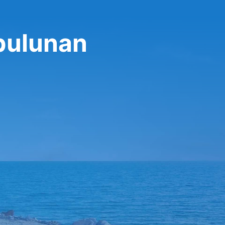
bulunan