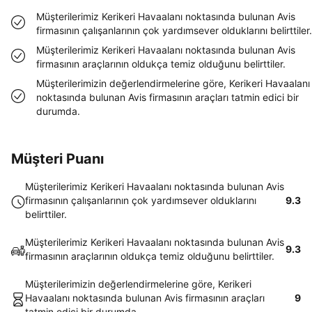
Müşterilerimiz Kerikeri Havaalanı noktasında bulunan Avis
firmasının çalışanlarının çok yardımsever olduklarını belirttiler.
Müşterilerimiz Kerikeri Havaalanı noktasında bulunan Avis
firmasının araçlarının oldukça temiz olduğunu belirttiler.
Müşterilerimizin değerlendirmelerine göre, Kerikeri Havaalanı
noktasında bulunan Avis firmasının araçları tatmin edici bir
durumda.
Müşteri Puanı
Müşterilerimiz Kerikeri Havaalanı noktasında bulunan Avis
firmasının çalışanlarının çok yardımsever olduklarını
9.3
belirttiler.
Müşterilerimiz Kerikeri Havaalanı noktasında bulunan Avis
9.3
firmasının araçlarının oldukça temiz olduğunu belirttiler.
Müşterilerimizin değerlendirmelerine göre, Kerikeri
Havaalanı noktasında bulunan Avis firmasının araçları
9
tatmin edici bir durumda.