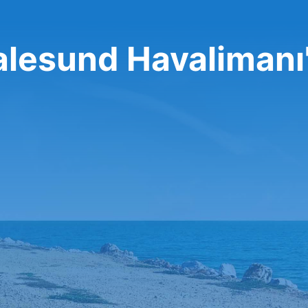
alesund Havalimanı