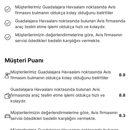
Müşterilerimiz Guadalajara Havaalanı noktasında Avis
firmasını bulmanın oldukça kolay olduğunu belirttiler
Guadalajara Havaalanı noktasında bulunan Avis firmasında
araç teslim etme işlemi oldukça hızlı ve kolaydır.
Müşterilerimizin değerlendirmelerine göre, Avis firmasının
servisi ödedikleri bedelin karşılığını vermekte.
Müşteri Puanı
Müşterilerimiz Guadalajara Havaalanı noktasında Avis
8.9
firmasını bulmanın oldukça kolay olduğunu belirttiler
Guadalajara Havaalanı noktasında bulunan Avis
firmasında araç teslim etme işlemi oldukça hızlı ve
8.8
kolaydır.
Müşterilerimizin değerlendirmelerine göre, Avis firmasının
8.3
servisi ödedikleri bedelin karşılığını vermekte.
Müşterilerimiz Guadalajara Havaalanı noktasında bulunan