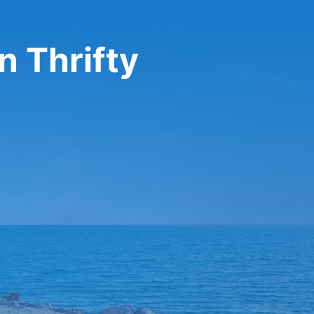
n Thrifty