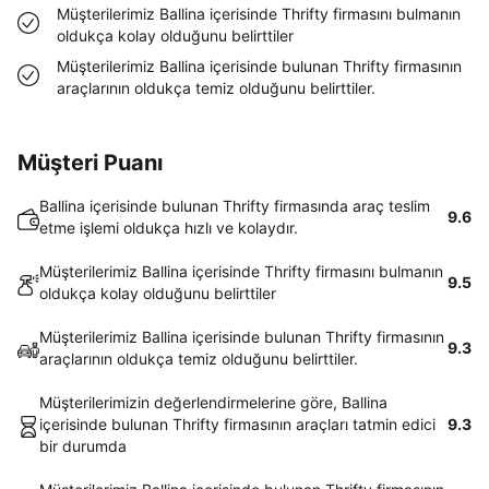
Müşterilerimiz Ballina içerisinde Thrifty firmasını bulmanın
oldukça kolay olduğunu belirttiler
Müşterilerimiz Ballina içerisinde bulunan Thrifty firmasının
araçlarının oldukça temiz olduğunu belirttiler.
Müşteri Puanı
Ballina içerisinde bulunan Thrifty firmasında araç teslim
9.6
etme işlemi oldukça hızlı ve kolaydır.
Müşterilerimiz Ballina içerisinde Thrifty firmasını bulmanın
9.5
oldukça kolay olduğunu belirttiler
Müşterilerimiz Ballina içerisinde bulunan Thrifty firmasının
9.3
araçlarının oldukça temiz olduğunu belirttiler.
Müşterilerimizin değerlendirmelerine göre, Ballina
içerisinde bulunan Thrifty firmasının araçları tatmin edici
9.3
bir durumda