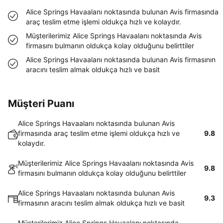
Alice Springs Havaalanı noktasında bulunan Avis firmasında
araç teslim etme işlemi oldukça hızlı ve kolaydır.
Müşterilerimiz Alice Springs Havaalanı noktasında Avis
firmasını bulmanın oldukça kolay olduğunu belirttiler
Alice Springs Havaalanı noktasında bulunan Avis firmasının
aracını teslim almak oldukça hızlı ve basit
Müşteri Puanı
Alice Springs Havaalanı noktasında bulunan Avis
firmasında araç teslim etme işlemi oldukça hızlı ve
9.8
kolaydır.
Müşterilerimiz Alice Springs Havaalanı noktasında Avis
9.8
firmasını bulmanın oldukça kolay olduğunu belirttiler
Alice Springs Havaalanı noktasında bulunan Avis
9.3
firmasının aracını teslim almak oldukça hızlı ve basit
Müşterilerimiz Alice Springs Havaalanı noktasında