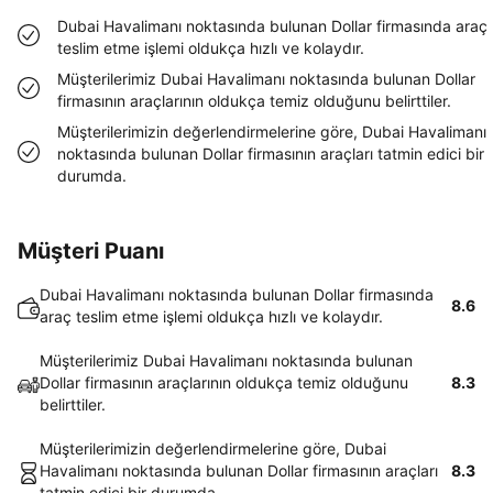
Dubai Havalimanı noktasında bulunan Dollar firmasında araç
teslim etme işlemi oldukça hızlı ve kolaydır.
Müşterilerimiz Dubai Havalimanı noktasında bulunan Dollar
firmasının araçlarının oldukça temiz olduğunu belirttiler.
Müşterilerimizin değerlendirmelerine göre, Dubai Havalimanı
noktasında bulunan Dollar firmasının araçları tatmin edici bir
durumda.
Müşteri Puanı
Dubai Havalimanı noktasında bulunan Dollar firmasında
8.6
araç teslim etme işlemi oldukça hızlı ve kolaydır.
Müşterilerimiz Dubai Havalimanı noktasında bulunan
Dollar firmasının araçlarının oldukça temiz olduğunu
8.3
belirttiler.
Müşterilerimizin değerlendirmelerine göre, Dubai
Havalimanı noktasında bulunan Dollar firmasının araçları
8.3
tatmin edici bir durumda.