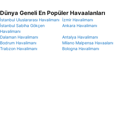
Dünya Geneli En Popüler Havaalanları
İstanbul Uluslararası Havalimanı
İzmir Havalimanı
İstanbul Sabiha Gökçen
Ankara Havalimanı
Havalimanı
Dalaman Havalimanı
Antalya Havalimanı
Bodrum Havalimanı
Milano Malpensa Havaalanı
Trabzon Havalimanı
Bologna Havalimanı