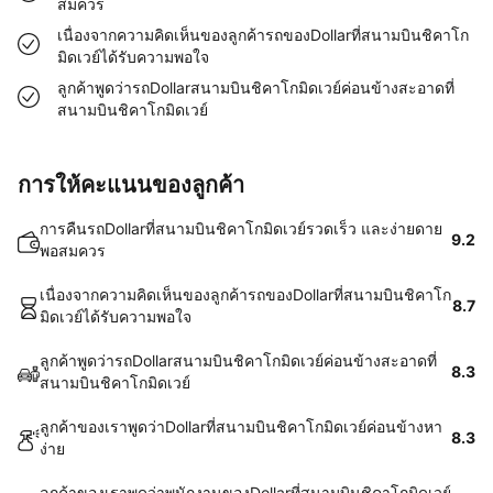
สมควร
เนื่องจากความคิดเห็นของลูกค้ารถของDollarที่สนามบินชิคาโก
มิดเวย์ได้รับความพอใจ
ลูกค้าพูดว่ารถDollarสนามบินชิคาโกมิดเวย์ค่อนข้างสะอาดที่
สนามบินชิคาโกมิดเวย์
การให้คะแนนของลูกค้า
การคืนรถDollarที่สนามบินชิคาโกมิดเวย์รวดเร็ว และง่ายดาย
9.2
พอสมควร
เนื่องจากความคิดเห็นของลูกค้ารถของDollarที่สนามบินชิคาโก
8.7
มิดเวย์ได้รับความพอใจ
ลูกค้าพูดว่ารถDollarสนามบินชิคาโกมิดเวย์ค่อนข้างสะอาดที่
8.3
สนามบินชิคาโกมิดเวย์
ลูกค้าของเราพูดว่าDollarที่สนามบินชิคาโกมิดเวย์ค่อนข้างหา
8.3
ง่าย
ลูกค้าของเราพูดว่าพนักงานของDollarที่สนามบินชิคาโกมิดเวย์