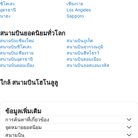
ชิโตเสะ
เชียงราย
อุดรธานี
Los Angeles
นาฮะ
Sapporo
สนามบินยอดนิยมทั่วโลก
สนามบินเชียงใหม่
สนามบินภูเก็ต
สนามบินชิโตเสะ
สนามบินสุวรรณภูมิ
สนามบินเชียงราย
สนามบินฮีทโธรว์
สนามบินอุดรธานี
สนามบินดอนเมือง
สนามบินดอนเมือง
สนามบินลอสแอนเจลิส
ใกล้ สนามบินโฮโนลูลู
ข้อมูลเพิ่มเติม
การค้นหาที่เกี่ยวข้อง
จุดหมายยอดนิยม
สนามบิน