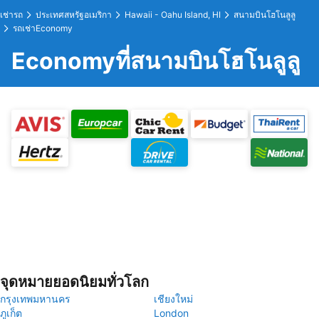
เช่ารถ
ประเทศสหรัฐอเมริกา
Hawaii - Oahu Island, HI
สนามบินโฮโนลูลู
รถเช่าEconomy
Economyที่สนามบินโฮโนลูลู
จุดหมายยอดนิยมทั่วโลก
กรุงเทพมหานคร
เชียงใหม่
ภูเก็ต
London