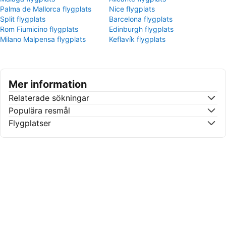
Palma de Mallorca flygplats
Nice flygplats
Split flygplats
Barcelona flygplats
Rom Fiumicino flygplats
Edinburgh flygplats
Milano Malpensa flygplats
Keflavík flygplats
Mer information
Relaterade sökningar
Populära resmål
Flygplatser