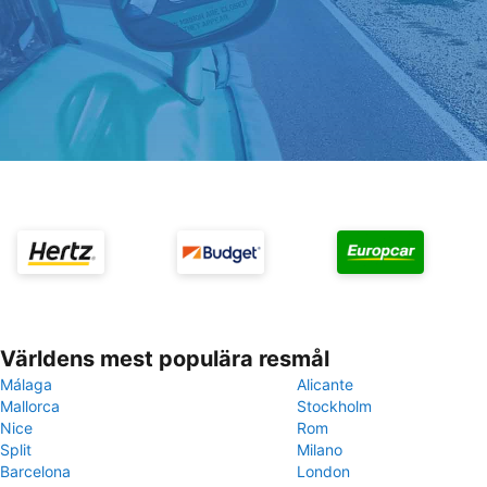
Världens mest populära resmål
Málaga
Alicante
Mallorca
Stockholm
Nice
Rom
Split
Milano
Barcelona
London