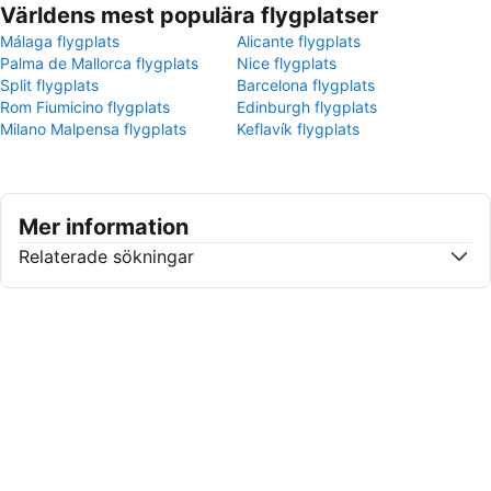
Världens mest populära flygplatser
Málaga flygplats
Alicante flygplats
Palma de Mallorca flygplats
Nice flygplats
Split flygplats
Barcelona flygplats
Rom Fiumicino flygplats
Edinburgh flygplats
Milano Malpensa flygplats
Keflavík flygplats
Mer information
Relaterade sökningar