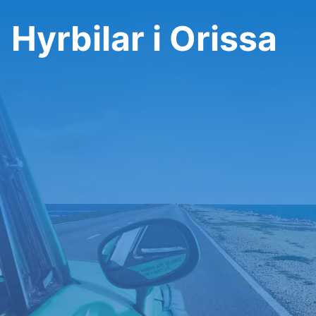
Hyrbilar i Orissa