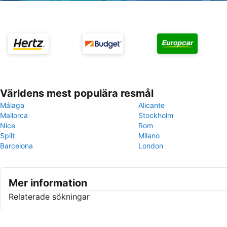
Världens mest populära resmål
Málaga
Alicante
Mallorca
Stockholm
Nice
Rom
Split
Milano
Barcelona
London
Mer information
Relaterade sökningar