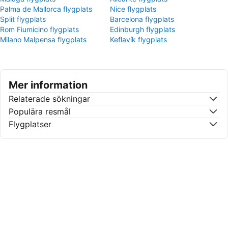
Palma de Mallorca flygplats
Nice flygplats
Split flygplats
Barcelona flygplats
Rom Fiumicino flygplats
Edinburgh flygplats
Milano Malpensa flygplats
Keflavík flygplats
Mer information
Relaterade sökningar
Populära resmål
Flygplatser