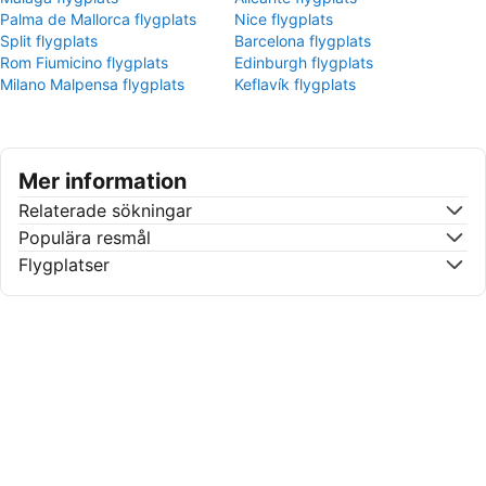
Palma de Mallorca flygplats
Nice flygplats
Split flygplats
Barcelona flygplats
Rom Fiumicino flygplats
Edinburgh flygplats
Milano Malpensa flygplats
Keflavík flygplats
Mer information
Relaterade sökningar
Populära resmål
Flygplatser