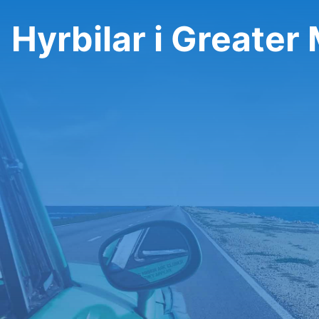
Hyrbilar i Greate