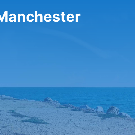
r Manchester