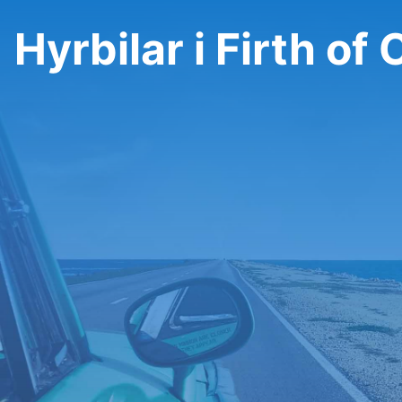
Hyrbilar i Firth of