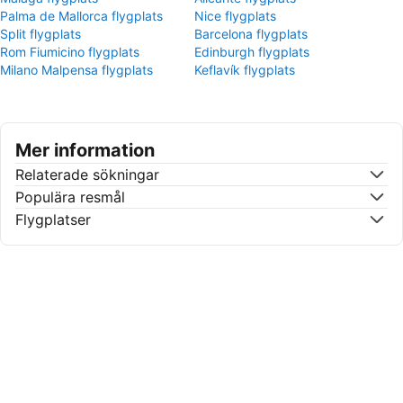
Palma de Mallorca flygplats
Nice flygplats
Split flygplats
Barcelona flygplats
Rom Fiumicino flygplats
Edinburgh flygplats
Milano Malpensa flygplats
Keflavík flygplats
Mer information
Relaterade sökningar
Populära resmål
Flygplatser