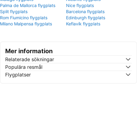
Palma de Mallorca flygplats
Nice flygplats
Split flygplats
Barcelona flygplats
Rom Fiumicino flygplats
Edinburgh flygplats
Milano Malpensa flygplats
Keflavík flygplats
Mer information
Relaterade sökningar
Populära resmål
Flygplatser