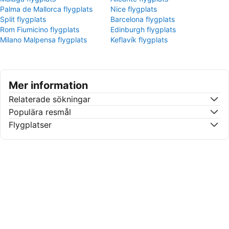
Palma de Mallorca flygplats
Nice flygplats
Split flygplats
Barcelona flygplats
Rom Fiumicino flygplats
Edinburgh flygplats
Milano Malpensa flygplats
Keflavík flygplats
Mer information
Relaterade sökningar
Populära resmål
Flygplatser