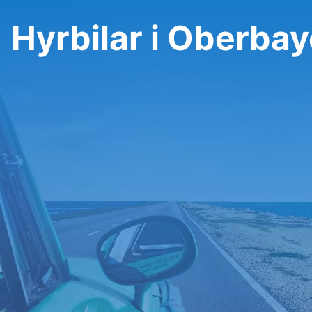
Hyrbilar i Oberba