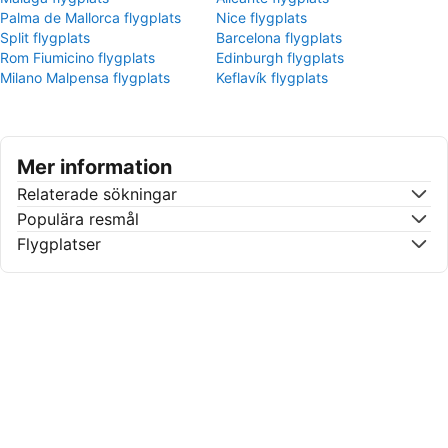
Palma de Mallorca flygplats
Nice flygplats
Split flygplats
Barcelona flygplats
Rom Fiumicino flygplats
Edinburgh flygplats
Milano Malpensa flygplats
Keflavík flygplats
Mer information
Relaterade sökningar
Populära resmål
Flygplatser