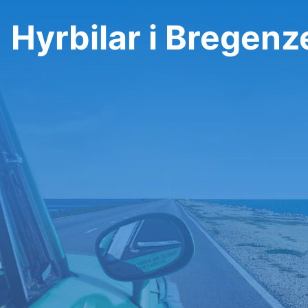
Hyrbilar i Bregen