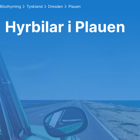
Biluthyrning
Tyskland
Dresden
Plauen
Hyrbilar i Plauen