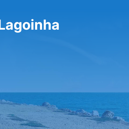
a Lagoinha