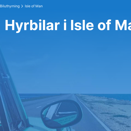
Biluthyrning
Isle of Man
Hyrbilar i Isle of 