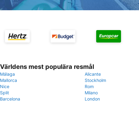
Världens mest populära resmål
Málaga
Alicante
Mallorca
Stockholm
Nice
Rom
Split
Milano
Barcelona
London