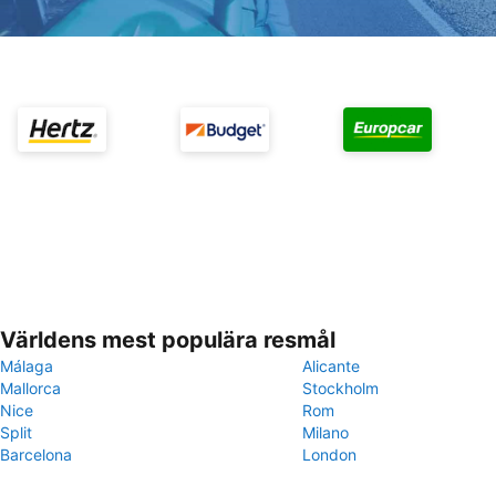
Världens mest populära resmål
Málaga
Alicante
Mallorca
Stockholm
Nice
Rom
Split
Milano
Barcelona
London