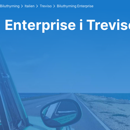
Biluthyrning
Italien
Treviso
Biluthyrning Enterprise
Enterprise i Trevis