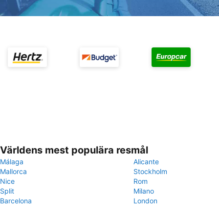
Världens mest populära resmål
Málaga
Alicante
Mallorca
Stockholm
Nice
Rom
Split
Milano
Barcelona
London