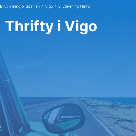
Biluthyrning
Spanien
Vigo
Biluthyrning Thrifty
Thrifty i Vigo