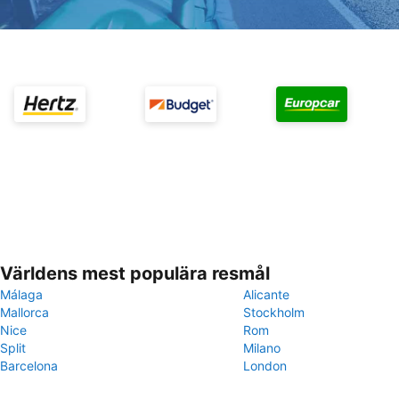
Världens mest populära resmål
Málaga
Alicante
Mallorca
Stockholm
Nice
Rom
Split
Milano
Barcelona
London