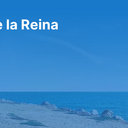
e la Reina