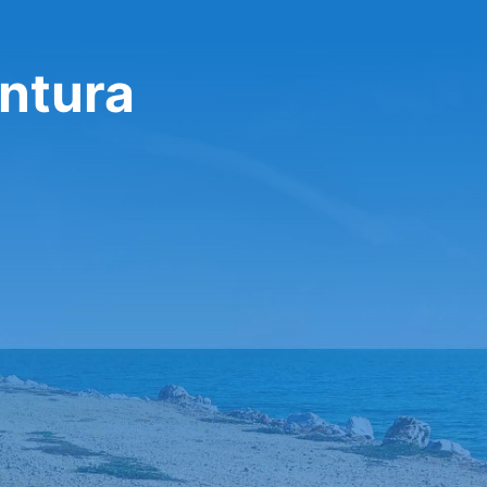
entura