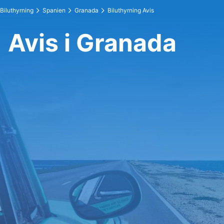
Biluthyrning
Spanien
Granada
Biluthyrning Avis
Avis i Granada