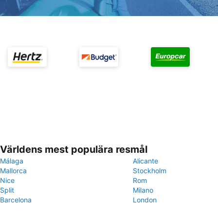
Världens mest populära resmål
Málaga
Alicante
Mallorca
Stockholm
Nice
Rom
Split
Milano
Barcelona
London