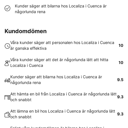
Kunder säger att bilarna hos Localiza i Cuenca är
någorlunda rena
Kundomdömen
Våra kunder säger att personalen hos Localiza i Cuenca
10
är ganska effektiva
Våra kunder säger att det är någorlunda lätt att hitta
10
Localiza i Cuenca
Kunder säger att bilarna hos Localiza i Cuenca är
9.5
någorlunda rena
Att hämta en bil från Localiza i Cuenca är någorlunda lätt
9.3
och snabbt
Att lämna en bil hos Localiza i Cuenca är någorlunda lätt
9.3
och snabbt