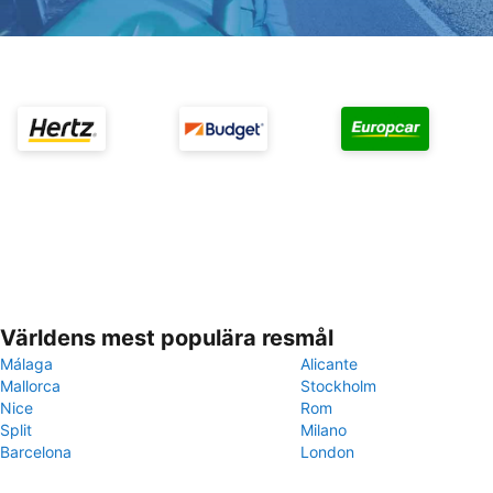
Världens mest populära resmål
Málaga
Alicante
Mallorca
Stockholm
Nice
Rom
Split
Milano
Barcelona
London