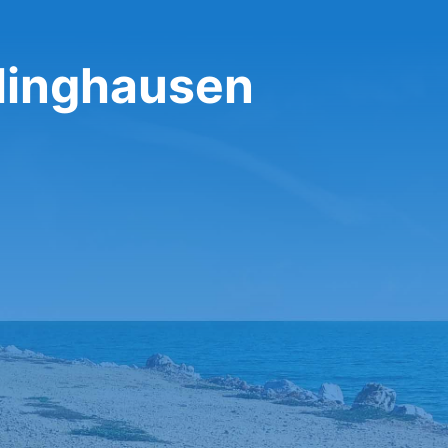
linghausen