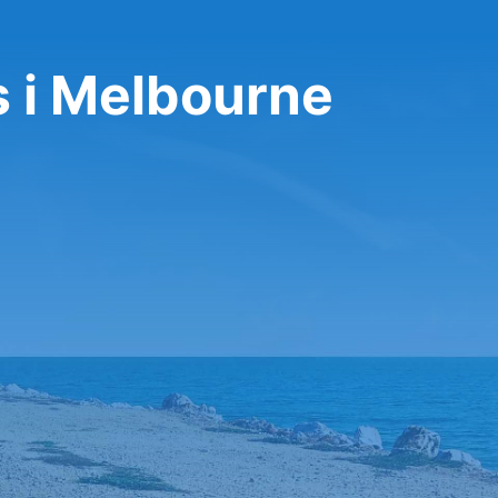
s i Melbourne