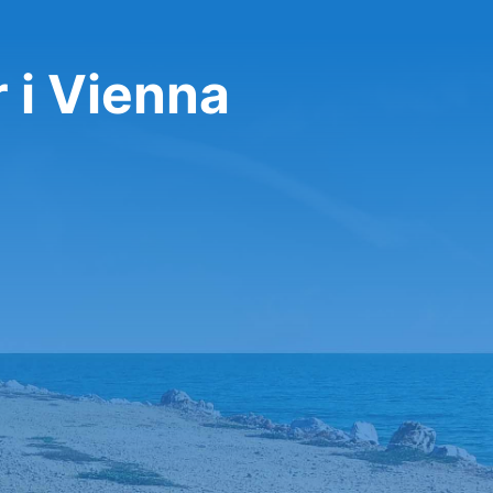
r i Vienna