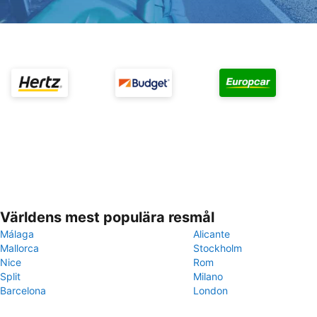
Världens mest populära resmål
Málaga
Alicante
Mallorca
Stockholm
Nice
Rom
Split
Milano
Barcelona
London