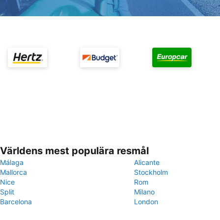
Världens mest populära resmål
Málaga
Alicante
Mallorca
Stockholm
Nice
Rom
Split
Milano
Barcelona
London