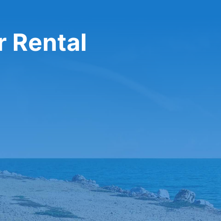
r Rental