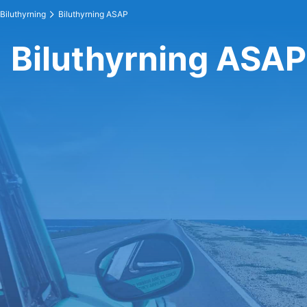
Biluthyrning
Biluthyrning ASAP
Biluthyrning ASAP