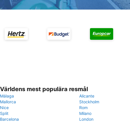
Världens mest populära resmål
Málaga
Alicante
Mallorca
Stockholm
Nice
Rom
Split
Milano
Barcelona
London