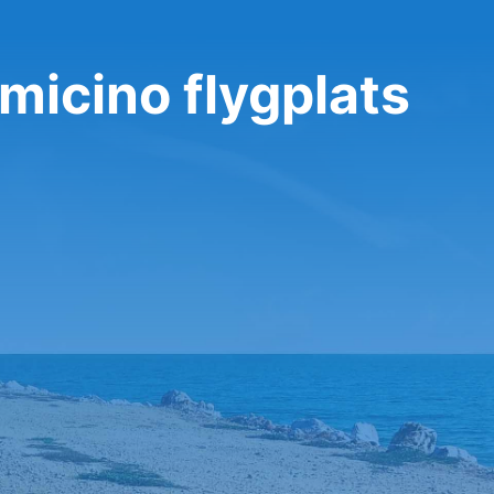
umicino flygplats