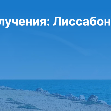
олучения: Лиссабон