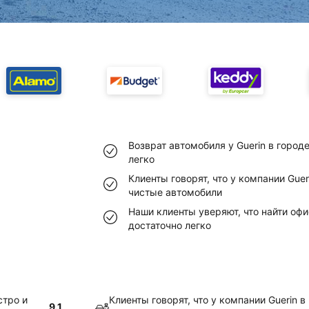
Возврат автомобиля у Guerin в город
легко
Клиенты говорят, что у компании Gue
чистые автомобили
Наши клиенты уверяют, что найти офи
достаточно легко
стро и
Клиенты говорят, что у компании Guerin 
9.1