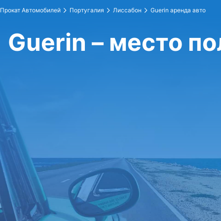
Прокат Автомобилей
Португалия
Лиссабон
Guerin аренда авто
Guerin – место п