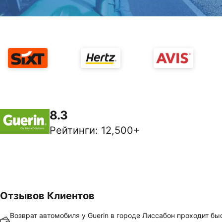
8.3
Рейтинги
:
12,500+
Отзывов Клиентов
Возврат автомобиля у Guerin в городе Лиссабон проходит бы