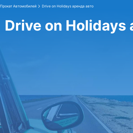
Прокат Автомобилей
Drive on Holidays аренда авто
Drive on Holidays