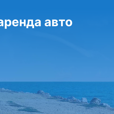
 аренда авто