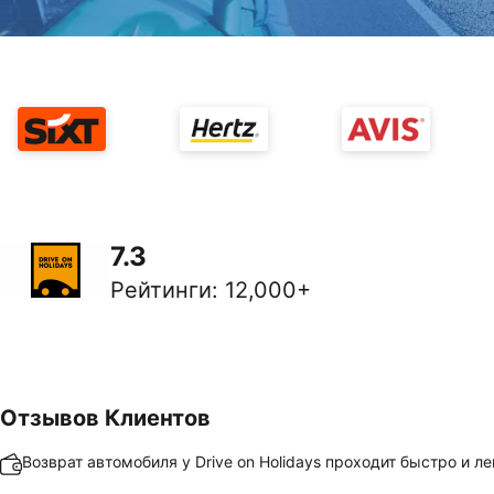
7.3
Рейтинги
:
12,000+
Отзывов Клиентов
Возврат автомобиля у Drive on Holidays проходит быстро и ле