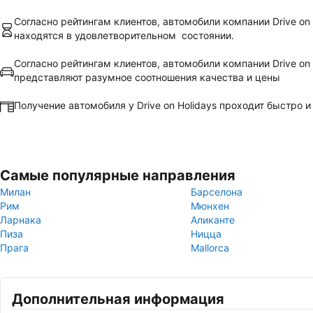
Согласно рейтингам клиентов, автомобили компании Drive on 
находятся в удовлетворительном состоянии.
Согласно рейтингам клиентов, автомобили компании Drive on 
представляют разумное соотношения качества и цены
Получение автомобиля у Drive on Holidays проходит быстро и 
Самые популярные направления
Милан
Барселона
Рим
Мюнхен
Ларнака
Аликанте
Пиза
Ницца
Прага
Mallorca
Дополнительная информация